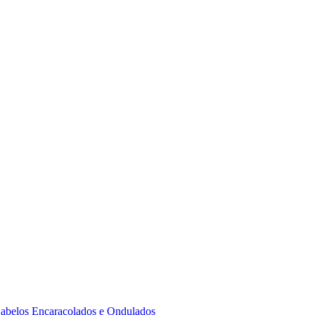
 Cabelos Encaracolados e Ondulados