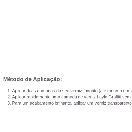
Método de Aplicação:
Aplicar duas camadas do seu verniz favorito (até mesmo um v
Aplicar rapidamente uma camada de verniz Layla Graffiti sem 
Para um acabamento brilhante, aplicar um verniz transparente p