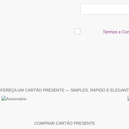
FEREÇA UM CARTÃO PRESENTE — SIMPLES, RÁPIDO E ELEGAN
COMPRAR CARTÃO PRESENTE