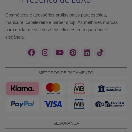
Cosméticos e acessórios profissionais para estética,
manicure, cabeleireiro e barber shop. As melhores marcas
para cuidar de si e dos seus clientes com qualidade e
elegância.
MÉTODOS DE PAGAMENTO
SEGURANÇA