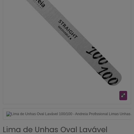
Lima de Unhas Oval Lavável