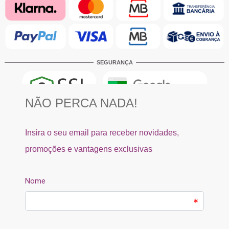
SEGURANÇA