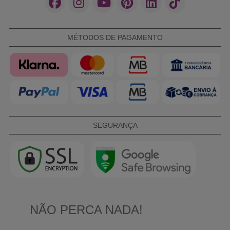
MÉTODOS DE PAGAMENTO
SEGURANÇA