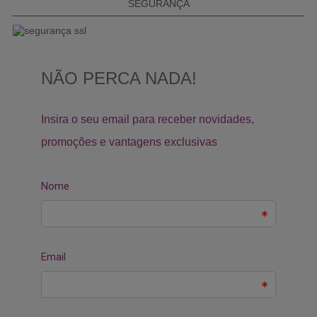
SEGURANÇA