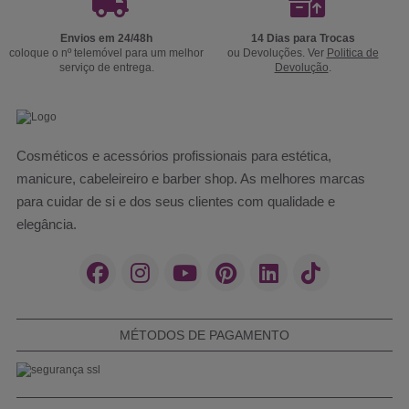
Envios em 24/48h
14 Dias para Trocas
coloque o nº telemóvel para um melhor
ou Devoluções. Ver
Politica de
serviço de entrega.
Devolução
.
Cosméticos e acessórios profissionais para estética,
manicure, cabeleireiro e barber shop. As melhores marcas
para cuidar de si e dos seus clientes com qualidade e
elegância.
MÉTODOS DE PAGAMENTO