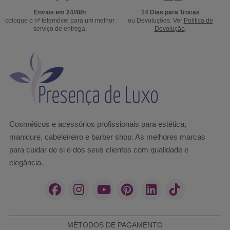
Envios em 24/48h
14 Dias para Trocas
coloque o nº telemóvel para um melhor
ou Devoluções. Ver
Politica de
serviço de entrega.
Devolução
.
Cosméticos e acessórios profissionais para estética,
manicure, cabeleireiro e barber shop. As melhores marcas
para cuidar de si e dos seus clientes com qualidade e
elegância.
MÉTODOS DE PAGAMENTO