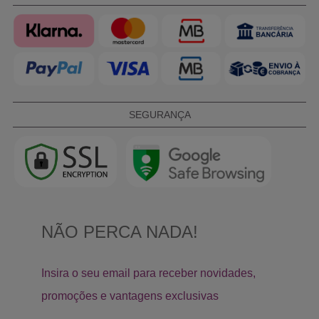
SEGURANÇA