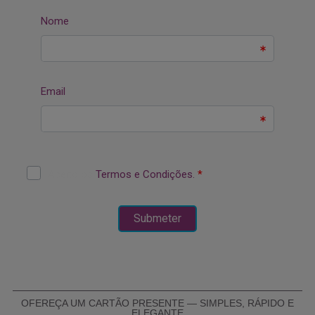
OFEREÇA UM CARTÃO PRESENTE — SIMPLES, RÁPIDO E
ELEGANTE