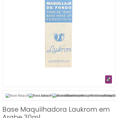
Base Maquilhadora Laukrom em
Arabe 30ml