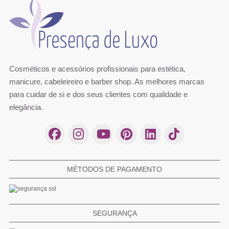
Cosméticos e acessórios profissionais para estética,
manicure, cabeleireiro e barber shop. As melhores marcas
para cuidar de si e dos seus clientes com qualidade e
elegância.
MÉTODOS DE PAGAMENTO
SEGURANÇA