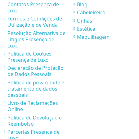
Contatos Presença de
Blog
Luxo
Cabeleireiro
Termos e Condições de
Unhas
Utilização e de Venda
Estética
Resolução Alternativa de
Maquilhagem
Litígios Presença de
Luxo
Política de Cookies
Presença de Luxo
Declaração de Proteção
de Dados Pessoais
Politica de privacidade e
tratamento de dados
pessoais
Livro de Reclamações
Online
Política de Devolução e
Reembolso
Parcerias Presença de
Luxo