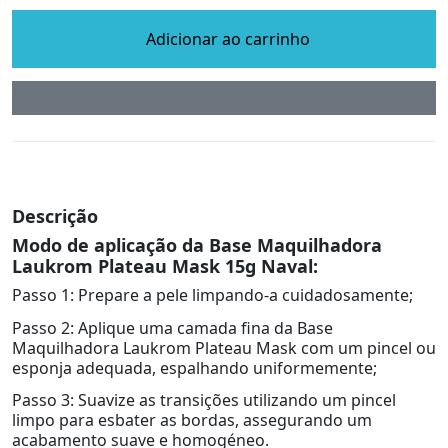
Adicionar ao carrinho
Descrição
Modo de aplicação da Base Maquilhadora
Laukrom Plateau Mask 15g Naval:
Passo 1: Prepare a pele limpando-a cuidadosamente;
Passo 2: Aplique uma camada fina da Base
Maquilhadora Laukrom Plateau Mask com um pincel ou
esponja adequada, espalhando uniformemente;
Passo 3: Suavize as transições utilizando um pincel
limpo para esbater as bordas, assegurando um
acabamento suave e homogéneo.