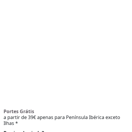
Portes Grátis
a partir de 39€ apenas para Península Ibérica exceto
Ilhas *