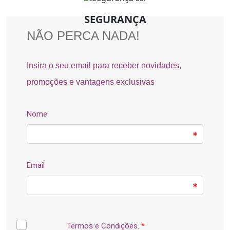
SEGURANÇA