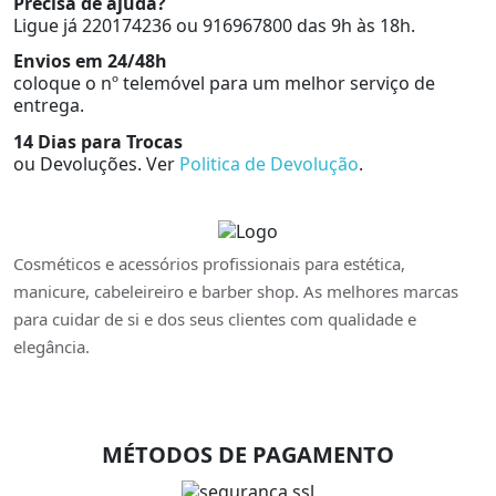
Precisa de ajuda?
Ligue já 220174236 ou 916967800 das 9h às 18h.
Envios em 24/48h
coloque o nº telemóvel para um melhor serviço de
entrega.
14 Dias para Trocas
ou Devoluções. Ver
Politica de Devolução
.
Cosméticos e acessórios profissionais para estética,
manicure, cabeleireiro e barber shop. As melhores marcas
para cuidar de si e dos seus clientes com qualidade e
elegância.
MÉTODOS DE PAGAMENTO