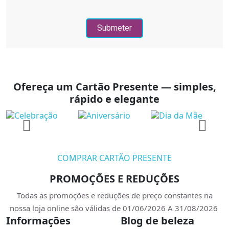
Ofereça um Cartão Presente — simples,
rápido e elegante
COMPRAR CARTÃO PRESENTE
PROMOÇÕES E REDUÇÕES
Todas as promoções e reduções de preço constantes na
nossa loja online são válidas de 01/06/2026 A 31/08/2026
Informações
Blog de beleza