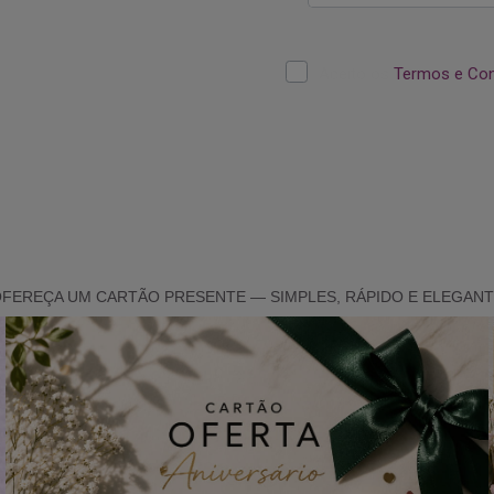
FEREÇA UM CARTÃO PRESENTE — SIMPLES, RÁPIDO E ELEGAN