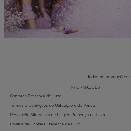
Todas as promoções e 
INFORMAÇÕES
Contatos Presença de Luxo
Termos e Condições de Utilização e de Venda
Resolução Alternativa de Litígios Presença de Luxo
Política de Cookies Presença de Luxo