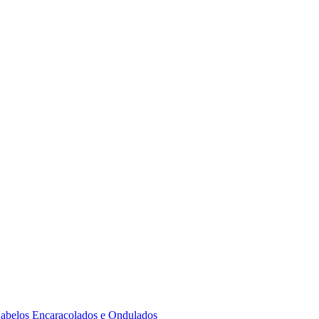
 Cabelos Encaracolados e Ondulados