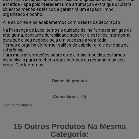
estética / spa pois oferecem uma arrumação extra que ocultará
objectos menos estéticos e garantirá um espaço limpo,
organizado e bonito.
Alie as cores e os acabamentos com o resto da decoração.
Na Presença de Luxo, temos o cuidado de lhe fornecer artigos de
alta gama, com uma durabilidade superior e estética intemporal,
para que o seu negócio seja um sucesso a vida toda.
Temos o orgulho de formar salões de cabeleireiro e estética de
referência!
Para mais informações sobre este e mais modelos, estamos
disponíveis para receber a sua chamada ou responder ao seu
email:
Contacte-nos!
Dados do produto
Comentários
(0)
Sem comentários
15 Outros Produtos Na Mesma
Categoria: