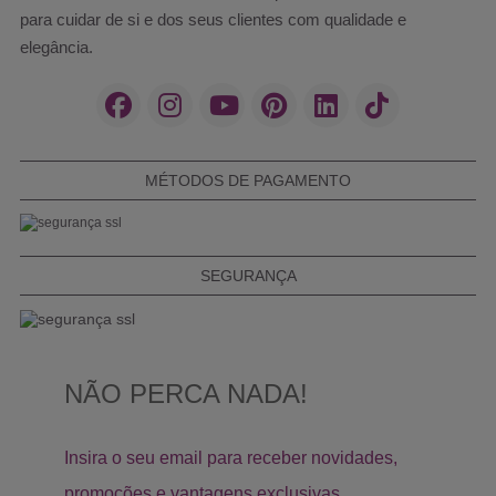
para cuidar de si e dos seus clientes com qualidade e
elegância.
MÉTODOS DE PAGAMENTO
SEGURANÇA