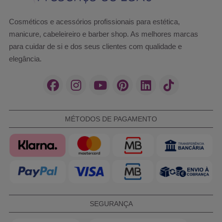
Cosméticos e acessórios profissionais para estética,
manicure, cabeleireiro e barber shop. As melhores marcas
para cuidar de si e dos seus clientes com qualidade e
elegância.
MÉTODOS DE PAGAMENTO
SEGURANÇA