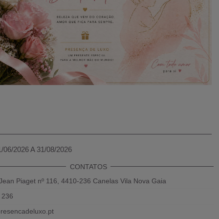
1/06/2026 A 31/08/2026
CONTATOS
Jean Piaget nº 116, 4410-236 Canelas Vila Nova Gaia
 236
resencadeluxo.pt