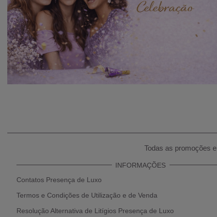
Todas as promoções e 
INFORMAÇÕES
Contatos Presença de Luxo
Termos e Condições de Utilização e de Venda
Resolução Alternativa de Litígios Presença de Luxo