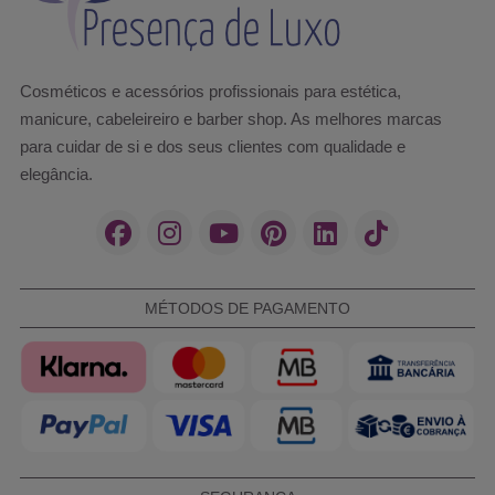
Cosméticos e acessórios profissionais para estética,
manicure, cabeleireiro e barber shop. As melhores marcas
para cuidar de si e dos seus clientes com qualidade e
elegância.
MÉTODOS DE PAGAMENTO