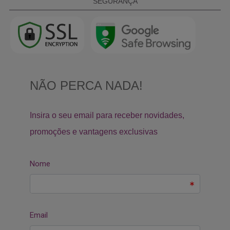
SEGURANÇA