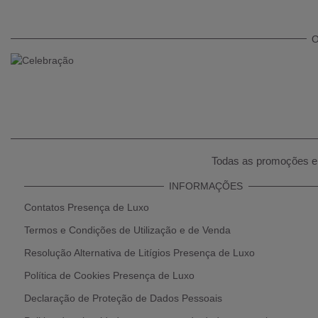
O
Todas as promoções e 
INFORMAÇÕES
Contatos Presença de Luxo
Termos e Condições de Utilização e de Venda
Resolução Alternativa de Litígios Presença de Luxo
Política de Cookies Presença de Luxo
Declaração de Proteção de Dados Pessoais