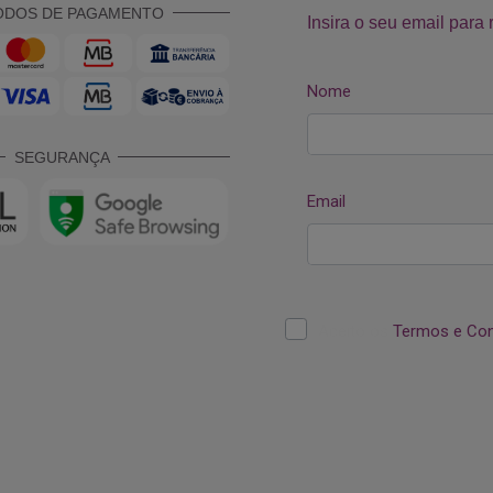
ODOS DE PAGAMENTO
SEGURANÇA