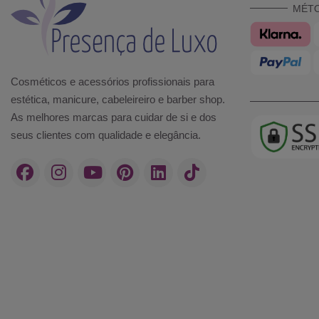
MÉT
Cosméticos e acessórios profissionais para
estética, manicure, cabeleireiro e barber shop.
As melhores marcas para cuidar de si e dos
seus clientes com qualidade e elegância.