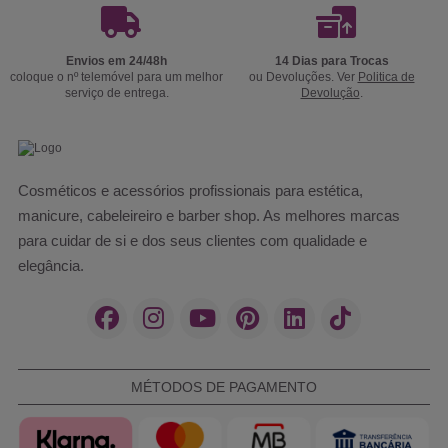
Envios em 24/48h
14 Dias para Trocas
coloque o nº telemóvel para um melhor
ou Devoluções. Ver
Politica de
serviço de entrega.
Devolução
.
Cosméticos e acessórios profissionais para estética,
manicure, cabeleireiro e barber shop. As melhores marcas
para cuidar de si e dos seus clientes com qualidade e
elegância.
MÉTODOS DE PAGAMENTO