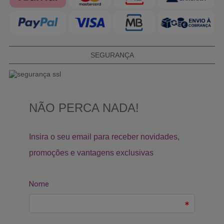
SEGURANÇA