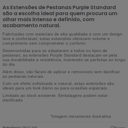
As Extensões de Pestanas Purple Standard
são a escolha ideal para quem procura um
olhar mais intenso e definido, com
acabamento natural.
Fabricadas com materiais de alta qualidade e com um design
leve e confortável, estas extensões oferecem volume e
comprimento sem comprometer o conforto.
Desenvolvidas para se adaptarem a todos os tipos de
pestanas, as extensões Purple Standard destacam-se pela
sua durabilidade e resistência, mantendo-se perfeitas ao longo
do dia.
Além disso, são fáceis de aplicar e removíveis sem danificar
as pestanas naturais.
Com um efeito sofisticado e natural, estas extensões são
ideais para um look diário ou para ocasiões especiais.
Limitado ao stock existente.
Embalagens podem estar
danificada
*Imagem meramente ilustrativa