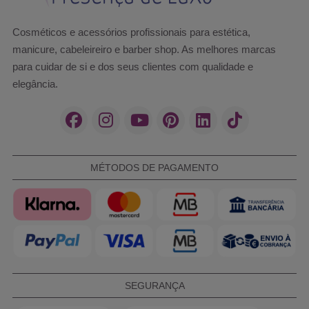
Cosméticos e acessórios profissionais para estética,
manicure, cabeleireiro e barber shop. As melhores marcas
para cuidar de si e dos seus clientes com qualidade e
elegância.
MÉTODOS DE PAGAMENTO
SEGURANÇA