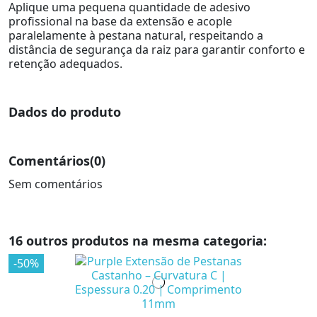
Aplique uma pequena quantidade de adesivo
profissional na base da extensão e acople
paralelamente à pestana natural, respeitando a
distância de segurança da raiz para garantir conforto e
retenção adequados.
Dados do produto
Comentários
(0)
Sem comentários
16 outros produtos na mesma categoria:
-50%