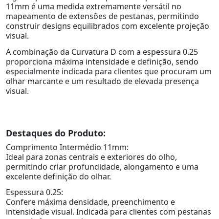
11mm é uma medida extremamente versátil no
mapeamento de extensões de pestanas, permitindo
construir designs equilibrados com excelente projeção
visual.
A combinação da Curvatura D com a espessura 0.25
proporciona máxima intensidade e definição, sendo
especialmente indicada para clientes que procuram um
olhar marcante e um resultado de elevada presença
visual.
Destaques do Produto:
Comprimento Intermédio 11mm:
Ideal para zonas centrais e exteriores do olho,
permitindo criar profundidade, alongamento e uma
excelente definição do olhar.
Espessura 0.25:
Confere máxima densidade, preenchimento e
intensidade visual. Indicada para clientes com pestanas