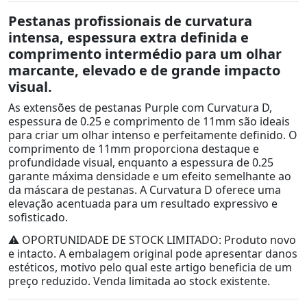
Pestanas profissionais de curvatura
intensa, espessura extra definida e
comprimento intermédio para um olhar
marcante, elevado e de grande impacto
visual.
As extensões de pestanas Purple com Curvatura D,
espessura de 0.25 e comprimento de 11mm são ideais
para criar um olhar intenso e perfeitamente definido. O
comprimento de 11mm proporciona destaque e
profundidade visual, enquanto a espessura de 0.25
garante máxima densidade e um efeito semelhante ao
da máscara de pestanas. A Curvatura D oferece uma
elevação acentuada para um resultado expressivo e
sofisticado.
⚠️ OPORTUNIDADE DE STOCK LIMITADO: Produto novo
e intacto. A embalagem original pode apresentar danos
estéticos, motivo pelo qual este artigo beneficia de um
preço reduzido. Venda limitada ao stock existente.