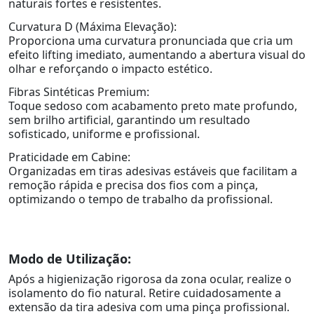
naturais fortes e resistentes.
Curvatura D (Máxima Elevação):
Proporciona uma curvatura pronunciada que cria um
efeito lifting imediato, aumentando a abertura visual do
olhar e reforçando o impacto estético.
Fibras Sintéticas Premium:
Toque sedoso com acabamento preto mate profundo,
sem brilho artificial, garantindo um resultado
sofisticado, uniforme e profissional.
Praticidade em Cabine:
Organizadas em tiras adesivas estáveis que facilitam a
remoção rápida e precisa dos fios com a pinça,
optimizando o tempo de trabalho da profissional.
Modo de Utilização:
Após a higienização rigorosa da zona ocular, realize o
isolamento do fio natural. Retire cuidadosamente a
extensão da tira adesiva com uma pinça profissional.