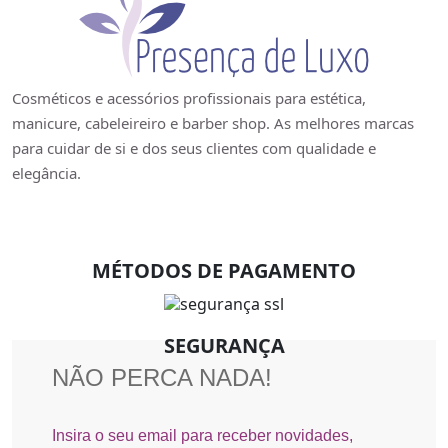
Cosméticos e acessórios profissionais para estética,
manicure, cabeleireiro e barber shop. As melhores marcas
para cuidar de si e dos seus clientes com qualidade e
elegância.
MÉTODOS DE PAGAMENTO
SEGURANÇA