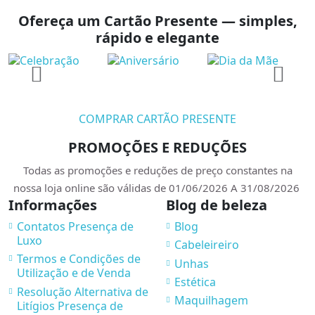
Ofereça um Cartão Presente — simples,
rápido e elegante
COMPRAR CARTÃO PRESENTE
PROMOÇÕES E REDUÇÕES
Todas as promoções e reduções de preço constantes na
nossa loja online são válidas de 01/06/2026 A 31/08/2026
Informações
Blog de beleza
Contatos Presença de
Blog
Luxo
Cabeleireiro
Termos e Condições de
Unhas
Utilização e de Venda
Estética
Resolução Alternativa de
Maquilhagem
Litígios Presença de