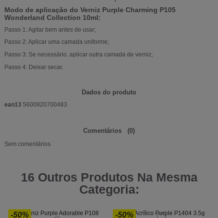
Modo de aplicação do Verniz Purple Charming P105
Wonderland Collection 10ml:
Passo 1: Agitar bem antes de usar;
Passo 2: Aplicar uma camada uniforme;
Passo 3: Se necessário, aplicar outra camada de verniz;
Passo 4: Deixar secar.
Dados do produto
ean13
5600920700483
Comentários
(0)
Sem comentários
16 Outros Produtos Na Mesma
Categoria:
-50%
-50%