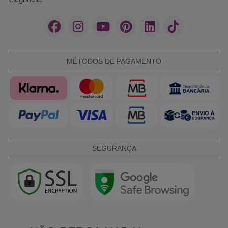
MÉTODOS DE PAGAMENTO
SEGURANÇA