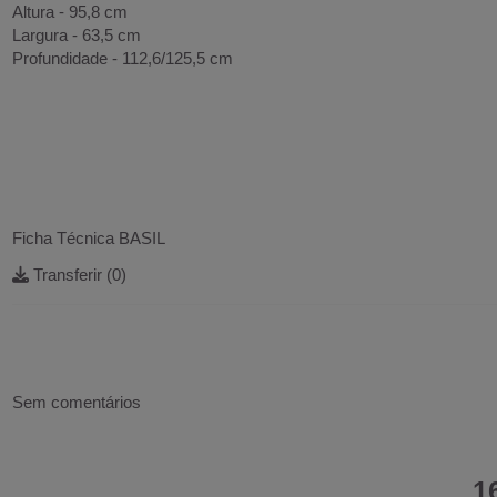
Altura - 95,8 cm
Largura - 63,5 cm
Profundidade - 112,6/125,5 cm
Ficha Técnica BASIL
Transferir (0)
Sem comentários
1