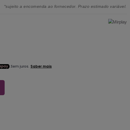
*sujeito a encomenda ao fornecedor. Prazo estimado variável.