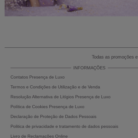
Todas as promoções e 
INFORMAÇÕES
Contatos Presença de Luxo
Termos e Condições de Utilização e de Venda
Resolução Alternativa de Litígios Presença de Luxo
Política de Cookies Presença de Luxo
Declaração de Proteção de Dados Pessoais
Politica de privacidade e tratamento de dados pessoais
Livro de Reclamações Online