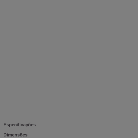
Especificações
Dimensões