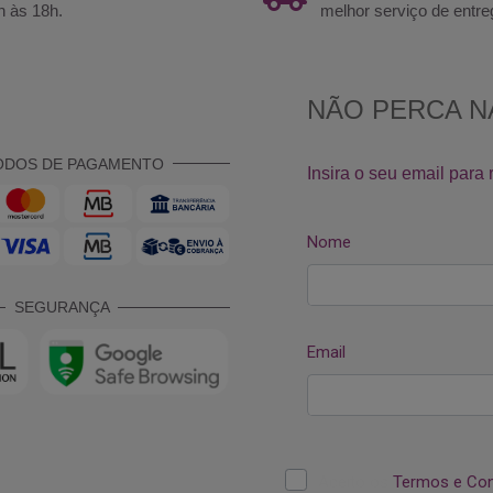
h às 18h.
melhor serviço de entre
ODOS DE PAGAMENTO
SEGURANÇA