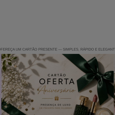
FEREÇA UM CARTÃO PRESENTE — SIMPLES, RÁPIDO E ELEGAN