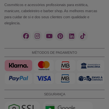
Cosméticos e acessórios profissionais para estética,
manicure, cabeleireiro e barber shop. As melhores marcas
para cuidar de si e dos seus clientes com qualidade e
elegância.
MÉTODOS DE PAGAMENTO
SEGURANÇA