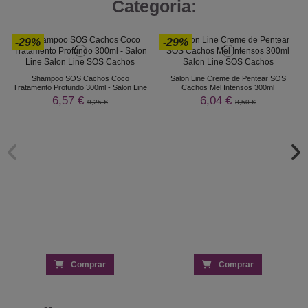
Categoria:
-29%
-29%
Shampoo SOS Cachos Coco
Salon Line Creme de Pentear SOS
Tratamento Profundo 300ml - Salon Line
Cachos Mel Intensos 300ml
6,57 €
6,04 €
9,25 €
8,50 €
Comprar
Comprar