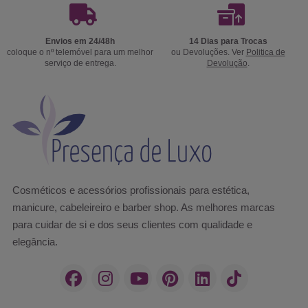
Envios em 24/48h
14 Dias para Trocas
coloque o nº telemóvel para um melhor
ou Devoluções. Ver
Politica de
serviço de entrega.
Devolução
.
Cosméticos e acessórios profissionais para estética,
manicure, cabeleireiro e barber shop. As melhores marcas
para cuidar de si e dos seus clientes com qualidade e
elegância.