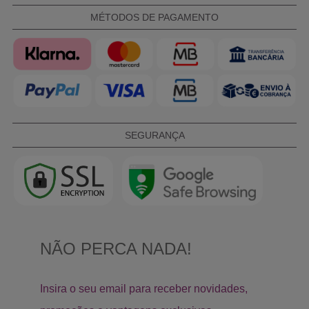
MÉTODOS DE PAGAMENTO
SEGURANÇA