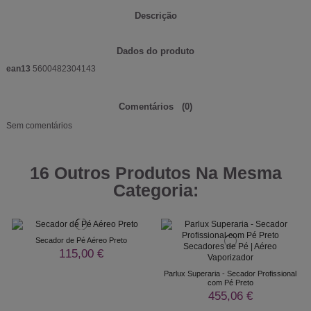
Descrição
Dados do produto
ean13
5600482304143
Comentários
(0)
Sem comentários
16 Outros Produtos Na Mesma
Categoria:
Secador de Pé Aéreo Preto
115,00 €
Parlux Superaria - Secador Profissional
com Pé Preto
455,06 €