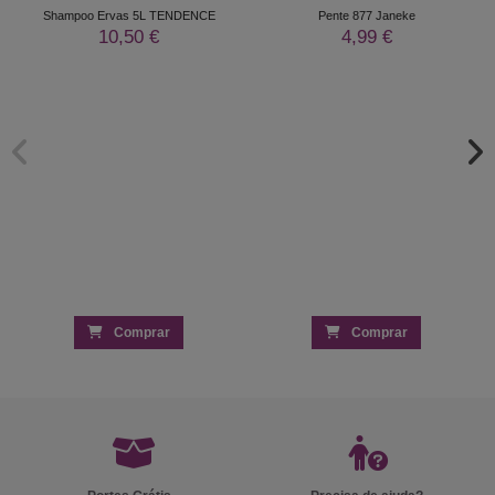
Shampoo Ervas 5L TENDENCE
Pente 877 Janeke
10,50 €
4,99 €
Comprar
Comprar