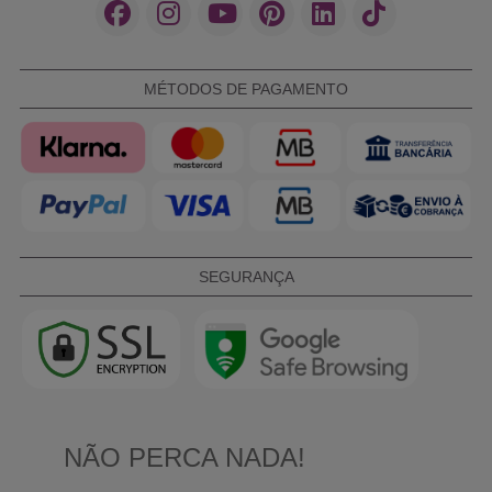
MÉTODOS DE PAGAMENTO
SEGURANÇA