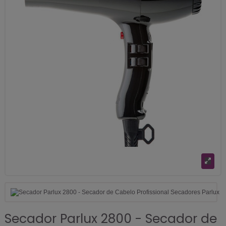
Secador Parlux 2800 - Secador de