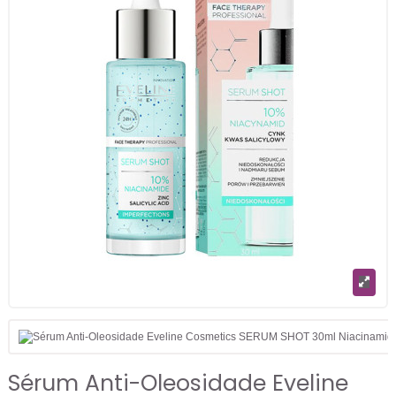
Sérum Anti-Oleosidade Eveline