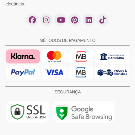
elegância.
MÉTODOS DE PAGAMENTO
SEGURANÇA