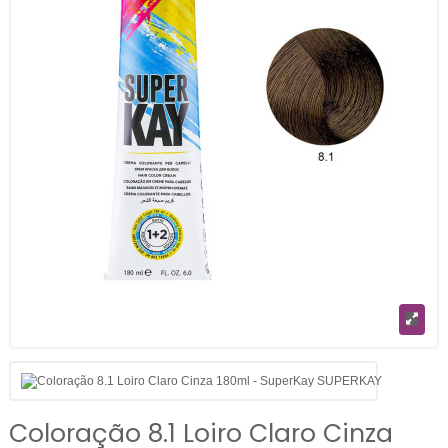
Coloração 8.1 Loiro Claro Cinza