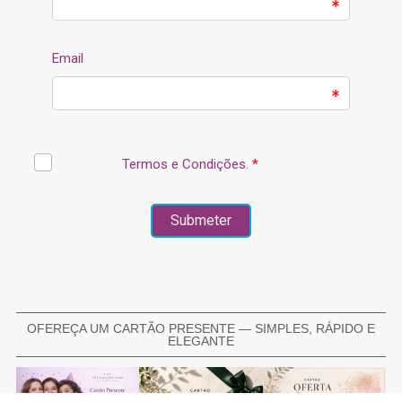
OFEREÇA UM CARTÃO PRESENTE — SIMPLES, RÁPIDO E
ELEGANTE