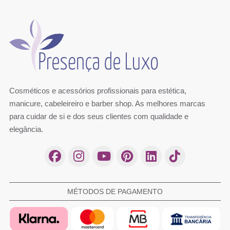
Cosméticos e acessórios profissionais para estética,
manicure, cabeleireiro e barber shop. As melhores marcas
para cuidar de si e dos seus clientes com qualidade e
elegância.
MÉTODOS DE PAGAMENTO