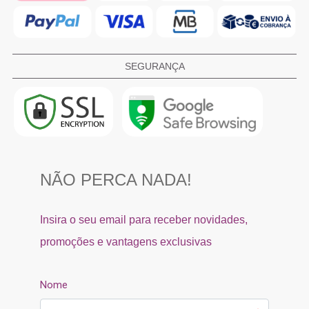
SEGURANÇA