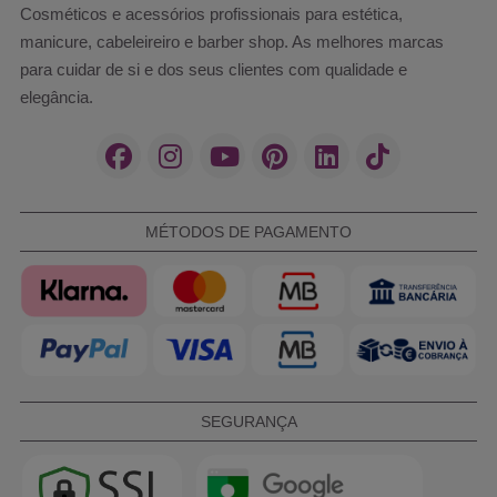
Cosméticos e acessórios profissionais para estética,
manicure, cabeleireiro e barber shop. As melhores marcas
para cuidar de si e dos seus clientes com qualidade e
elegância.
MÉTODOS DE PAGAMENTO
SEGURANÇA