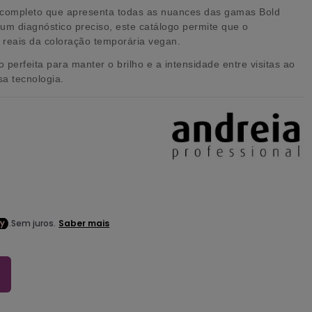
o completo que apresenta todas as nuances das gamas
Bold
 um diagnóstico preciso, este catálogo permite que o
os reais da coloração temporária vegan.
perfeita para manter o brilho e a intensidade entre visitas ao
sa tecnologia.