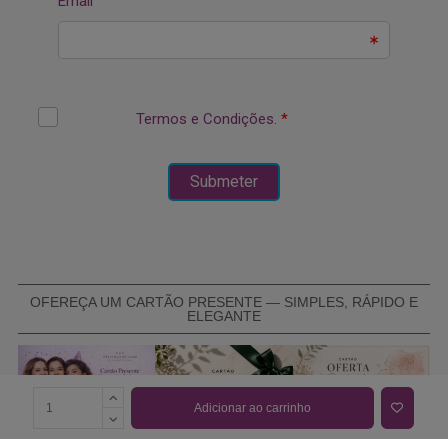
OFEREÇA UM CARTÃO PRESENTE — SIMPLES, RÁPIDO E
ELEGANTE
Adicionar ao carrinho