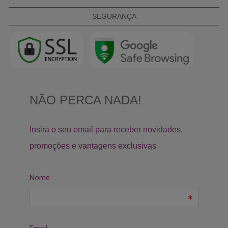
SEGURANÇA