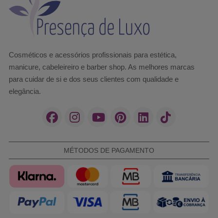
Cosméticos e acessórios profissionais para estética,
manicure, cabeleireiro e barber shop. As melhores marcas
para cuidar de si e dos seus clientes com qualidade e
elegância.
MÉTODOS DE PAGAMENTO