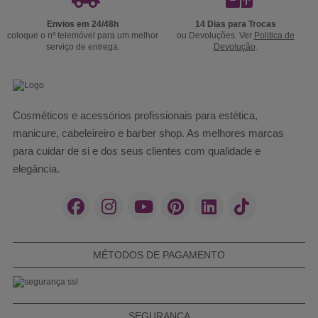
Envios em 24/48h
14 Dias para Trocas
coloque o nº telemóvel para um melhor
ou Devoluções. Ver
Politica de
serviço de entrega.
Devolução
.
Cosméticos e acessórios profissionais para estética,
manicure, cabeleireiro e barber shop. As melhores marcas
para cuidar de si e dos seus clientes com qualidade e
elegância.
MÉTODOS DE PAGAMENTO
SEGURANÇA