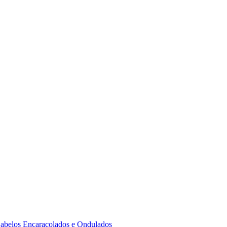
 Cabelos Encaracolados e Ondulados