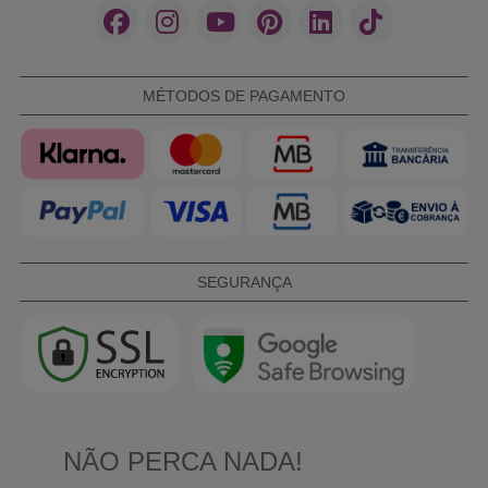
MÉTODOS DE PAGAMENTO
SEGURANÇA