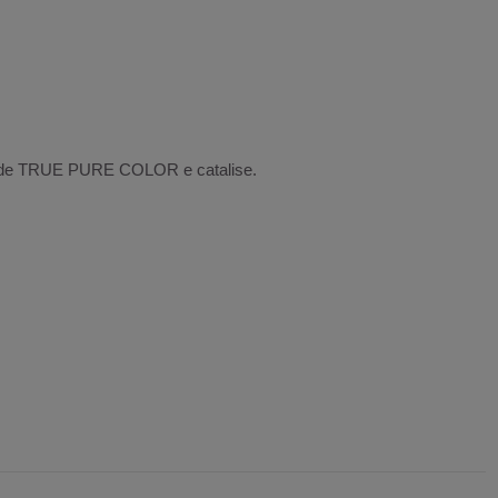
a de TRUE PURE COLOR e catalise.