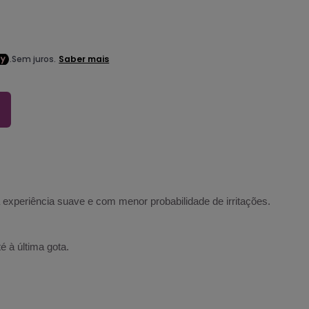
experiência suave e com menor probabilidade de irritações.
 à última gota.