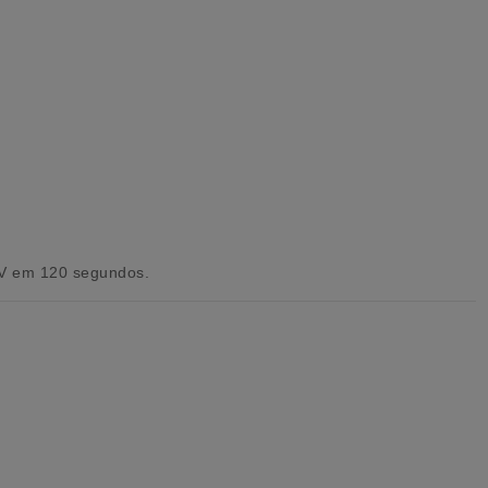
UV em 120 segundos.