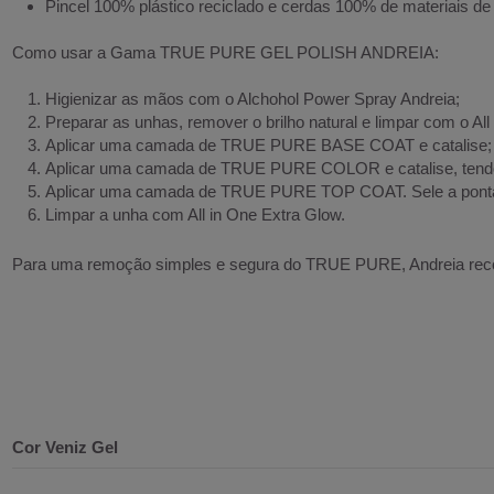
Pincel 100% plástico reciclado e cerdas 100% de materiais de
Como usar a Gama TRUE PURE GEL POLISH ANDREIA:
Higienizar as mãos com o Alchohol Power Spray Andreia;
Preparar as unhas, remover o brilho natural e limpar com o A
Aplicar uma camada de TRUE PURE BASE COAT e catalise;
Aplicar uma camada de TRUE PURE COLOR e catalise, tendo
Aplicar uma camada de TRUE PURE TOP COAT. Sele a ponta 
Limpar a unha com All in One Extra Glow.
Para uma remoção simples e segura do TRUE PURE, Andreia recom
Cor Veniz Gel