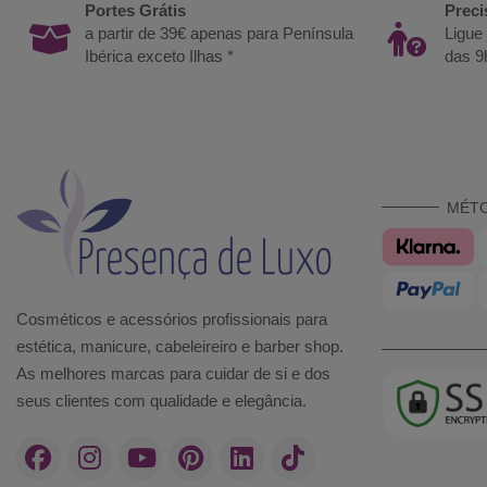
Portes Grátis
Preci
a partir de 39€ apenas para Península
Ligue
Ibérica exceto Ilhas *
das 9
MÉT
Cosméticos e acessórios profissionais para
estética, manicure, cabeleireiro e barber shop.
As melhores marcas para cuidar de si e dos
seus clientes com qualidade e elegância.