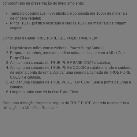
compromisso de preservação do meio ambiente:
Tampa biodegradável - 0% plástico e composta por 100% de materiais
de origem vegetal;
Pincel 100% plástico reciclado e cerdas 100% de materiais de origem
vegetal.
Como usar a Gama TRUE PURE GEL POLISH ANDREIA:
Higienizar as mãos com o Alchohol Power Spray Andreia;
Preparar as unhas, remover o brilho natural e limpar com o All in One
Prep+CLean;
Aplicar uma camada de TRUE PURE BASE COAT e catalise;
Aplicar uma camada de TRUE PURE COLOR e catalise, tendo o cuidado
de selar a ponta da unha. Aplicar uma segunda camada de TRUE PURE
COLOR e catalise.
Aplicar uma camada de TRUE PURE TOP COAT. Sele a ponta da unha e
catalise.
Limpar a unha com All in One Extra Glow.
Para uma remoção simples e segura do TRUE PURE, Andreia recomenda a
utilização do All in One Remover.