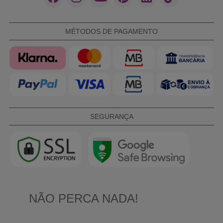
MÉTODOS DE PAGAMENTO
SEGURANÇA