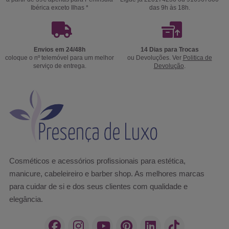
Ibérica exceto Ilhas *
das 9h às 18h.
Envios em 24/48h
14 Dias para Trocas
coloque o nº telemóvel para um melhor
ou Devoluções. Ver
Politica de
serviço de entrega.
Devolução
.
Cosméticos e acessórios profissionais para estética,
manicure, cabeleireiro e barber shop. As melhores marcas
para cuidar de si e dos seus clientes com qualidade e
elegância.