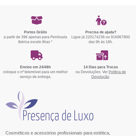
Portes Grátis
Precisa de ajuda?
a partir de 39€ apenas para Península
Ligue já 220174236 ou 916967800
Ibérica exceto Ilhas *
das 9h às 18h.
Envios em 24/48h
14 Dias para Trocas
coloque o nº telemóvel para um melhor
ou Devoluções. Ver
Politica de
serviço de entrega.
Devolução
.
Cosméticos e acessórios profissionais para estética,