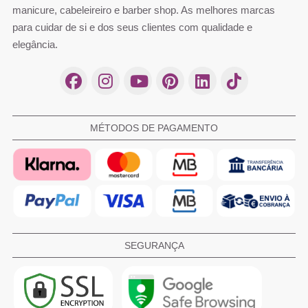
manicure, cabeleireiro e barber shop. As melhores marcas
para cuidar de si e dos seus clientes com qualidade e
elegância.
MÉTODOS DE PAGAMENTO
SEGURANÇA