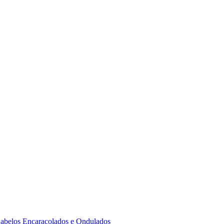
 Cabelos Encaracolados e Ondulados