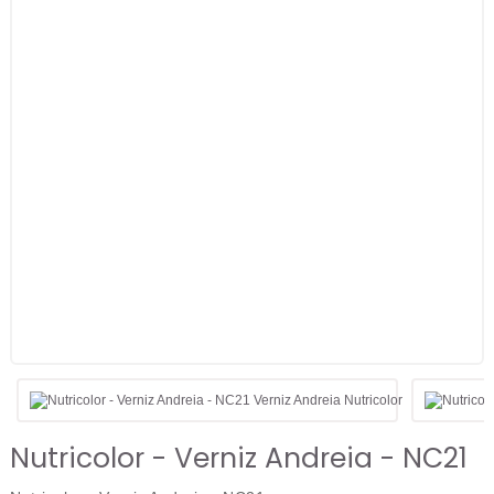
Nutricolor - Verniz Andreia - NC21