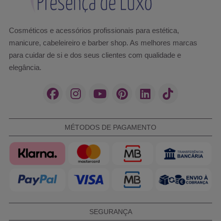
Cosméticos e acessórios profissionais para estética,
manicure, cabeleireiro e barber shop. As melhores marcas
para cuidar de si e dos seus clientes com qualidade e
elegância.
MÉTODOS DE PAGAMENTO
SEGURANÇA