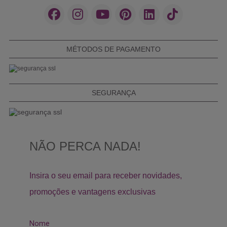
MÉTODOS DE PAGAMENTO
SEGURANÇA