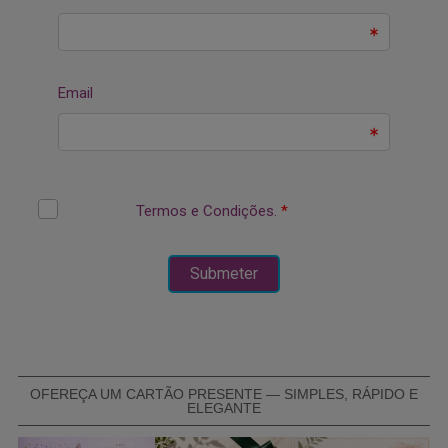
OFEREÇA UM CARTÃO PRESENTE — SIMPLES, RÁPIDO E
ELEGANTE