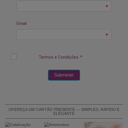
OFEREÇA UM CARTÃO PRESENTE — SIMPLES, RÁPIDO E
ELEGANTE