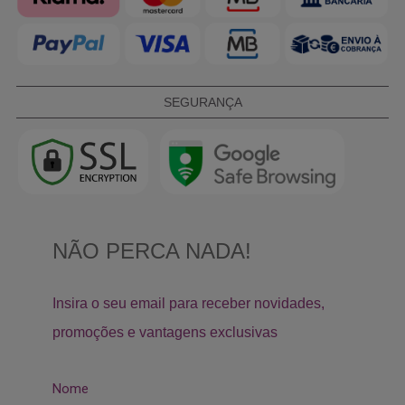
SEGURANÇA