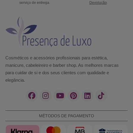
serviço de entrega.
Devolução
.
Cosméticos e acessórios profissionais para estética,
manicure, cabeleireiro e barber shop. As melhores marcas
para cuidar de si e dos seus clientes com qualidade e
elegância.
MÉTODOS DE PAGAMENTO