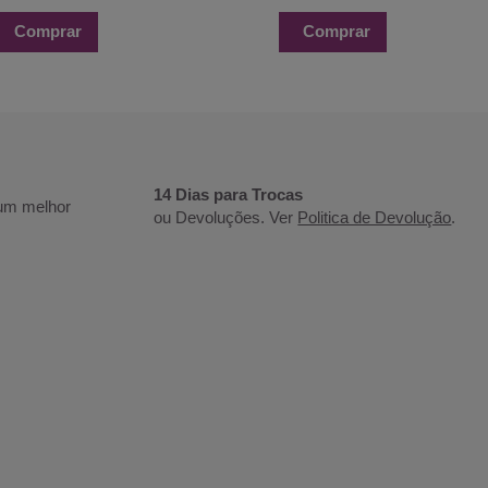
Comprar
Comprar
14 Dias para Trocas
 um melhor
ou Devoluções. Ver
Politica de Devolução
.