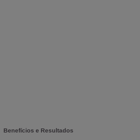
Benefícios e Resultados