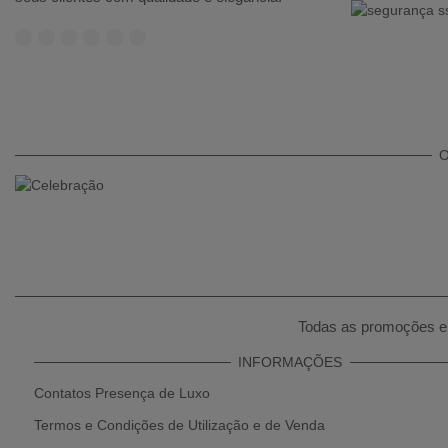
O
Todas as promoções e 
INFORMAÇÕES
Contatos Presença de Luxo
Termos e Condições de Utilização e de Venda