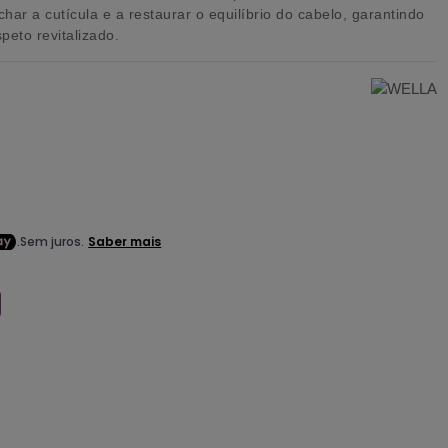
har a cutícula e a restaurar o equilíbrio do cabelo, garantindo
peto revitalizado.