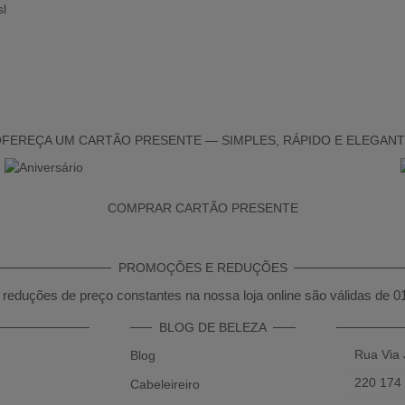
FEREÇA UM CARTÃO PRESENTE — SIMPLES, RÁPIDO E ELEGAN
COMPRAR CARTÃO PRESENTE
PROMOÇÕES E REDUÇÕES
reduções de preço constantes na nossa loja online são válidas de 0
BLOG DE BELEZA
Rua Via 
Blog
220 174
Cabeleireiro