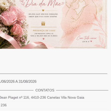
1/06/2026 A 31/08/2026
CONTATOS
Jean Piaget nº 116, 4410-236 Canelas Vila Nova Gaia
 236