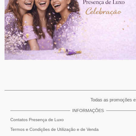
Todas as promoções e 
INFORMAÇÕES
Contatos Presença de Luxo
Termos e Condições de Utilização e de Venda