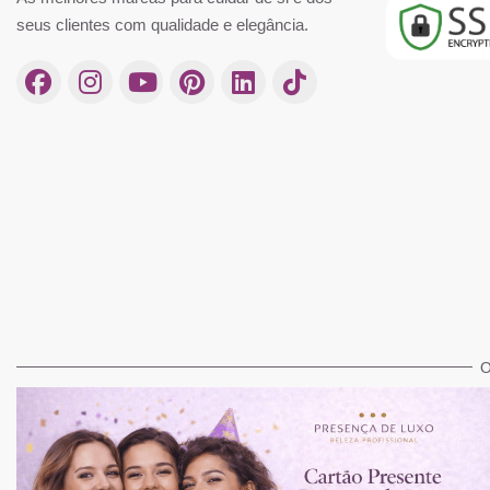
seus clientes com qualidade e elegância.
O