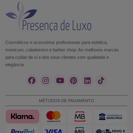
Cosméticos e acessórios profissionais para estética,
manicure, cabeleireiro e barber shop. As melhores marcas
para cuidar de si e dos seus clientes com qualidade e
elegância.
MÉTODOS DE PAGAMENTO