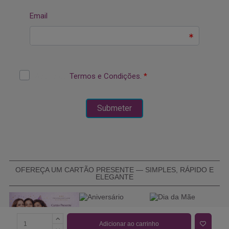
OFEREÇA UM CARTÃO PRESENTE — SIMPLES, RÁPIDO E
ELEGANTE
Adicionar ao carrinho