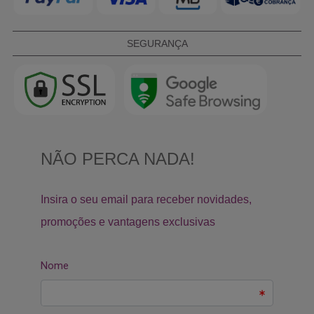
SEGURANÇA