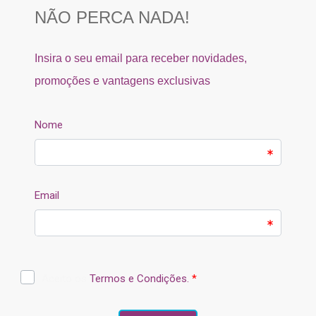
SEGURANÇA