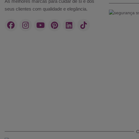
As melhores marcas para cuidar de si e dos
seus clientes com qualidade e elegância.
O