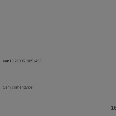
ean13
2190519851496
Sem comentários
1