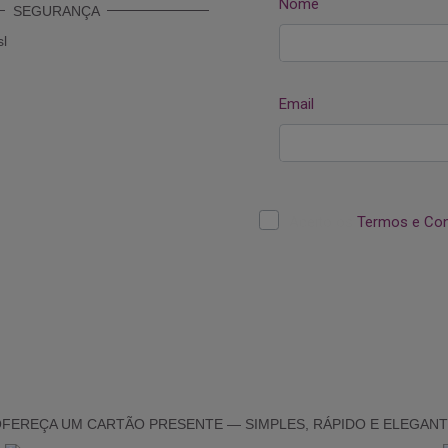
SEGURANÇA
FEREÇA UM CARTÃO PRESENTE — SIMPLES, RÁPIDO E ELEGAN