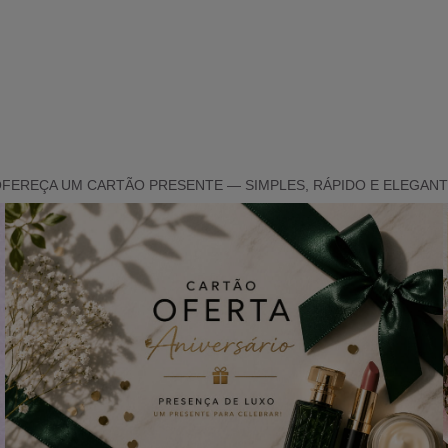
FEREÇA UM CARTÃO PRESENTE — SIMPLES, RÁPIDO E ELEGAN