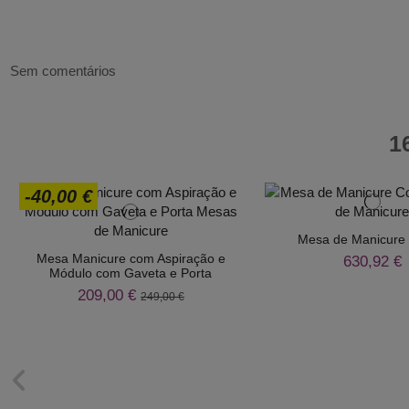
Sem comentários
1
-40,00 €
Mesa de Manicure 
Mesa Manicure com Aspiração e
630,92 €
Módulo com Gaveta e Porta
209,00 €
249,00 €