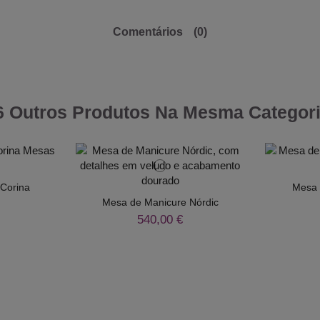
Comentários
(0)
6 Outros Produtos Na Mesma Categori
Corina
Mesa 
Mesa de Manicure Nórdic
540,00 €