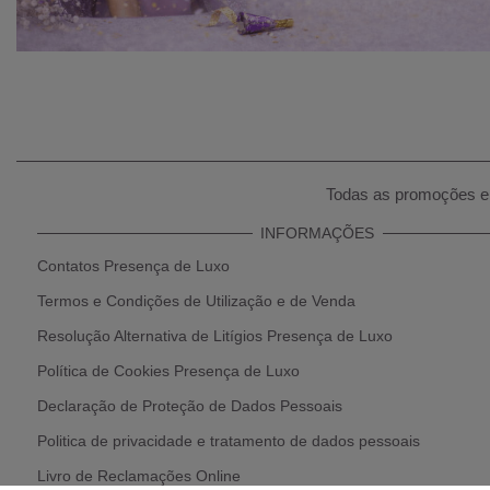
Todas as promoções e 
INFORMAÇÕES
Contatos Presença de Luxo
Termos e Condições de Utilização e de Venda
Resolução Alternativa de Litígios Presença de Luxo
Política de Cookies Presença de Luxo
Declaração de Proteção de Dados Pessoais
Politica de privacidade e tratamento de dados pessoais
Livro de Reclamações Online