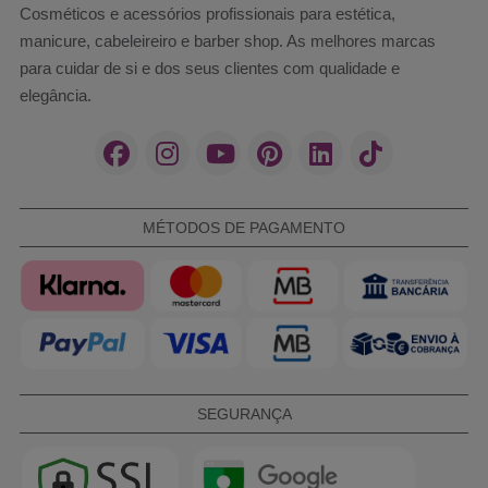
Cosméticos e acessórios profissionais para estética,
manicure, cabeleireiro e barber shop. As melhores marcas
para cuidar de si e dos seus clientes com qualidade e
elegância.
MÉTODOS DE PAGAMENTO
SEGURANÇA