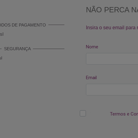
ODOS DE PAGAMENTO
SEGURANÇA