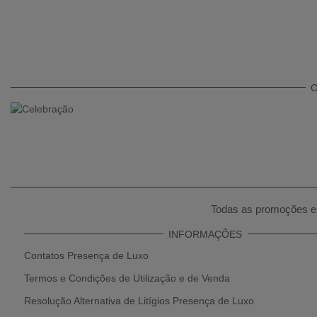
O
Todas as promoções e 
INFORMAÇÕES
Contatos Presença de Luxo
Termos e Condições de Utilização e de Venda
Resolução Alternativa de Litígios Presença de Luxo