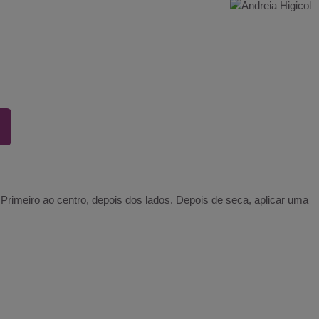
Primeiro ao centro, depois dos lados. Depois de seca, aplicar uma