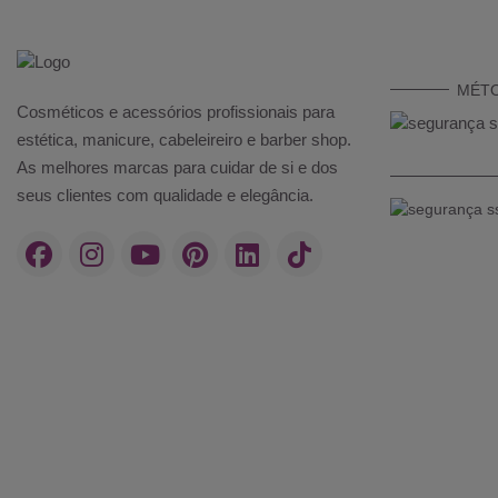
MÉT
Cosméticos e acessórios profissionais para
estética, manicure, cabeleireiro e barber shop.
As melhores marcas para cuidar de si e dos
seus clientes com qualidade e elegância.