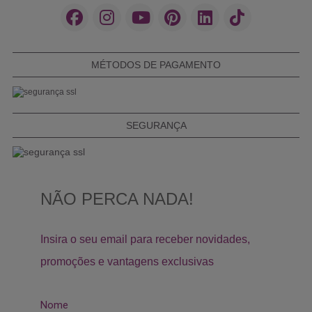
MÉTODOS DE PAGAMENTO
SEGURANÇA