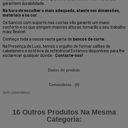
garantem durabilidade.
Na hora de escolher o mais adequado, atente nas dimensões,
materiais e na cor.
Os bancos com suporte nas costas vão garantir um maior
conforto e os que atingem maiores alturas tornarão o seu trabalho
mais flexível.
Conheça toda a nossa vasta gama de
bancos de corte.
Na Presença de Luxo, temos o orgulho de formar salões de
cabeleireiro e estética de referência! Estamos disponíveis para lhe
esclarecer qualquer dúvida -
Contacte-nos!
Dados do produto
Comentários
(0)
Sem comentários
16 Outros Produtos Na Mesma
Categoria: