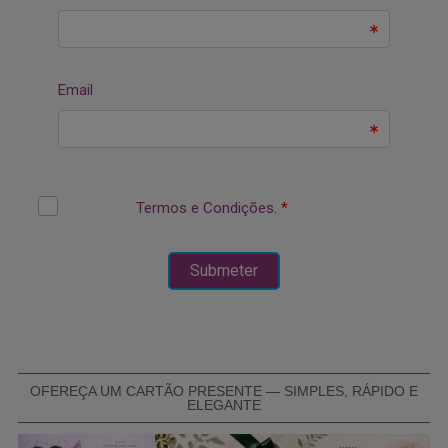
OFEREÇA UM CARTÃO PRESENTE — SIMPLES, RÁPIDO E
ELEGANTE